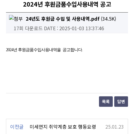
2024년 후원금품수입사용내역 공고
24년도 후원금 수입 및 사용내역.pdf
(34.5K)
17회 다운로드
DATE : 2025-01-03 13:37:46
2024년 후원금품수입사용내역을 공고합니다.
목록
답변
이전글
미세먼지 취약계층 보호 행동요령
25.01.23