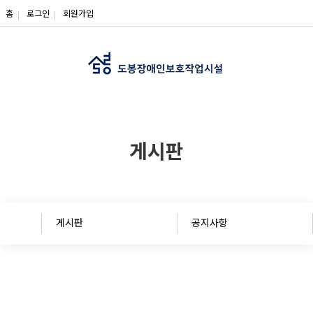
메인콘텐츠 바로가기
홈
로그인
회원가입
게시판
게시판
공지사항